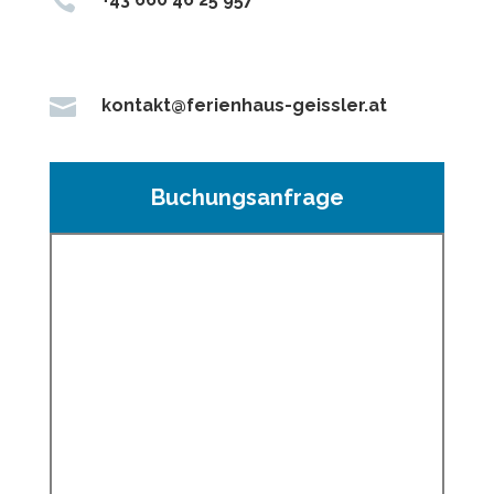


kontakt@ferienhaus-geissler.at
Buchungsanfrage