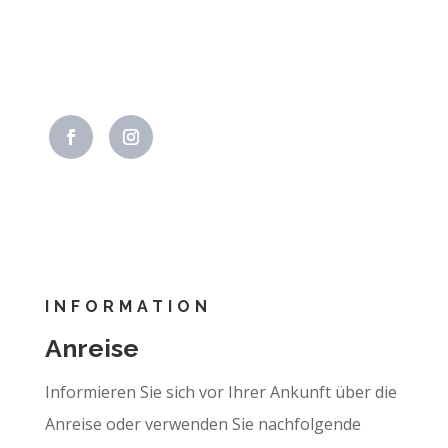
Daten zu.
INFORMATION
Anreise
Informieren Sie sich vor Ihrer Ankunft über die
Anreise oder verwenden Sie nachfolgende