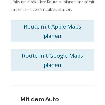
Links um direkt Ihre Route zu planen und somit
stressfrei in den Urlaub zu starten.
Route mit Apple Maps
planen
Route mit Google Maps
planen
Mit dem Auto