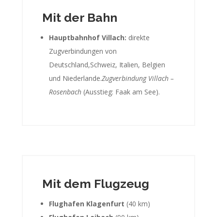
Mit der Bahn
Hauptbahnhof Villach:
direkte
Zugverbindungen von
Deutschland,Schweiz, Italien, Belgien
und Niederlande.
Zugverbindung Villach –
Rosenbach
(Ausstieg: Faak am See).
Mit dem Flugzeug
Flughafen Klagenfurt
(40 km)