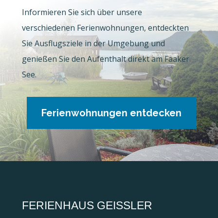
Informieren Sie sich über unsere
verschiedenen Ferienwohnungen, entdeckten
Sie Ausflugsziele in der Umgebung und
genießen Sie den Aufenthalt direkt am Faaker
See.
Ferienwohnungen entdecken
FERIENHAUS GEISSLER