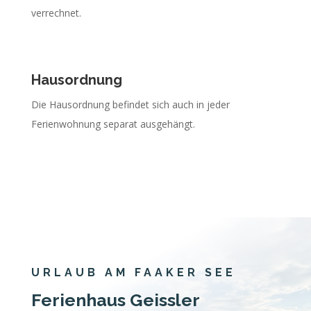
verrechnet.
Hausordnung
Die Hausordnung befindet sich auch in jeder
Ferienwohnung separat ausgehängt.
URLAUB AM FAAKER SEE
Ferienhaus Geissler