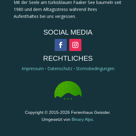
Mit der Seele am türkisblauen Faaker See baumeln seit
1980 und dem Alltagsstress während Ihres
Aufenthaltes bei uns vergessen.
SOCIAL MEDIA
RECHTLICHES
Impressum
·
Datenschutz
·
Stornobedingungen
Copyright © 2015-2026 Ferienhaus Geissler.
Umgesetzt von
Binary Alps
.