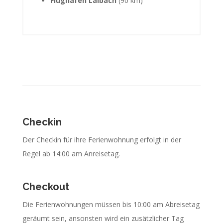
Flughafen Laibach
(90 km)
Checkin
Der Checkin für ihre Ferienwohnung erfolgt in der
Regel ab 14:00 am Anreisetag.
Checkout
Die Ferienwohnungen müssen bis 10:00 am Abreisetag
geräumt sein, ansonsten wird ein zusätzlicher Tag